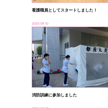
看護職員としてスタートしました！
2025.09.10
消防訓練に参加しました