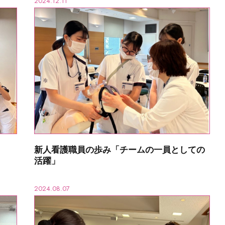
2024.12.11
新人看護職員の歩み「チームの一員としての
活躍」
2024.08.07