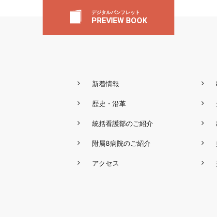
デジタルパンフレット
PREVIEW BOOK
新着情報
歴史・沿革
統括看護部のご紹介
附属8病院のご紹介
アクセス