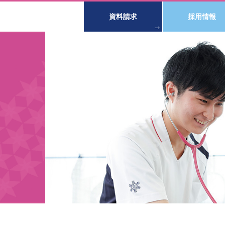
資料請求
採用情報