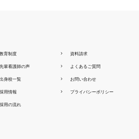
教育制度
資料請求
先輩看護師の声
よくあるご質問
出身校一覧
お問い合わせ
採用情報
プライバシーポリシー
採用の流れ