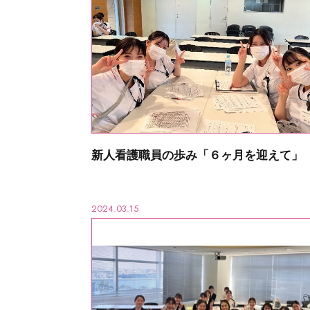
新人看護職員の歩み「６ヶ月を迎えて」
2024.03.15