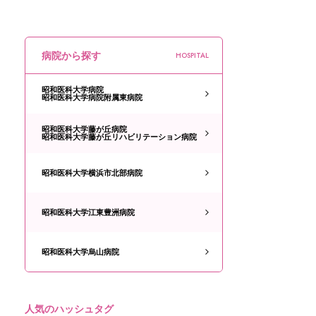
病院から探す
HOSPITAL
昭和医科大学病院
昭和医科大学病院附属東病院
昭和医科大学藤が丘病院
昭和医科大学藤が丘リハビリテーション病院
昭和医科大学横浜市北部病院
昭和医科大学江東豊洲病院
昭和医科大学烏山病院
人気のハッシュタグ