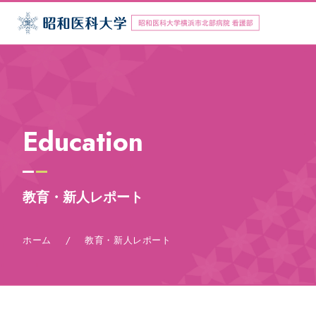
Education
教育・新人レポート
ホーム
/
教育・新人レポート