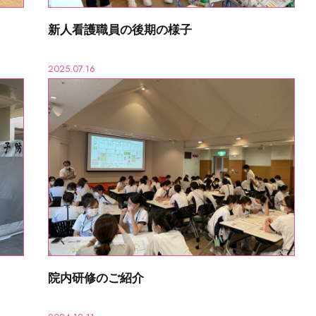
新人看護職員の後期の様子
2025.07.16
院内研修のご紹介