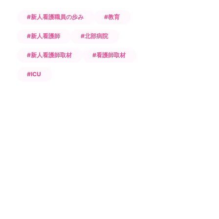
#新人看護職員の歩み
#教育
#新人看護師
#北部病院
#新人看護師取材
#看護師取材
#ICU