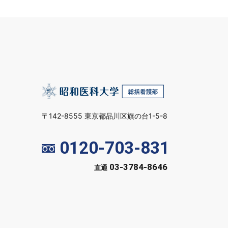
〒142-8555 東京都品川区旗の台1-5-8
0120-703-831
03-3784-8646
直通