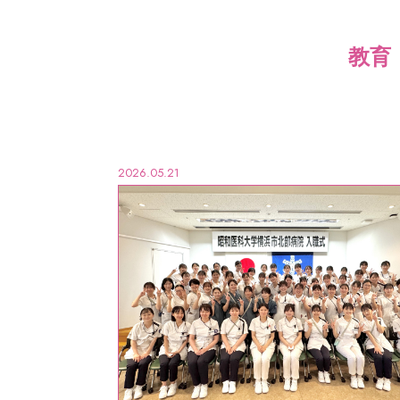
教育
2026.05.21