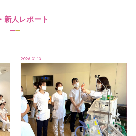
・新人レポート
2026.01.13