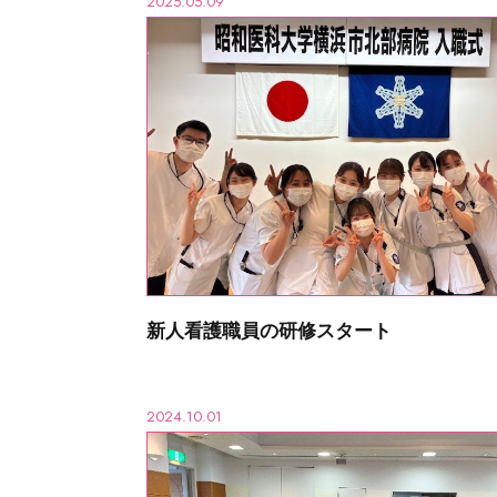
2025.05.09
新人看護職員の研修スタート
2024.10.01