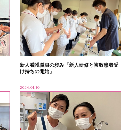
新人看護職員の歩み「新人研修と複数患者受
け持ちの開始」
2024.01.10