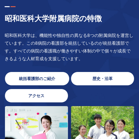
昭和医科大学附属病院の特徴
昭和医科大学は、機能性や独自性の異なる8つの附属病院を運営し
ています。この8病院の看護部を統括しているのが統括看護部で
す。すべての病院の看護職が働きやすい体制の中で個々が成長で
きるような人材育成を支援しています。
統括看護部のご紹介
歴史・沿革
アクセス