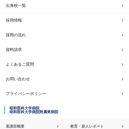
出身校一覧
採用情報
採用の流れ
資料請求
よくあるご質問
お問い合わせ
プライバシーポリシー
昭和医科大学病院
昭和医科大学病院附属東病院
看護部概要
教育・新人レポート