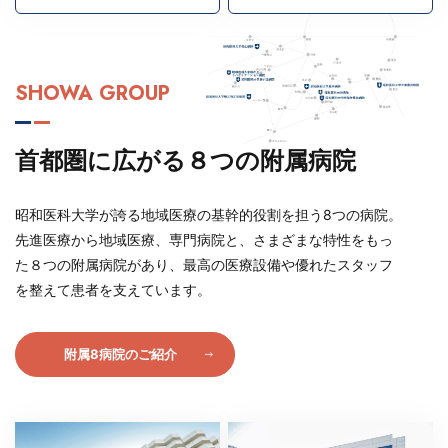
SHOWA GROUP
首都圏に広がる８つの
附属病院
昭和医科大学が誇る地域医療の基幹的役割を担う8つの病院。
先進医療から地域医療、専門病院と、さまざまな特性をもっ
た８つの附属病院があり、最高の医療設備や優れたスタッフ
を整えて患者を支えています。
附属8病院のご紹介