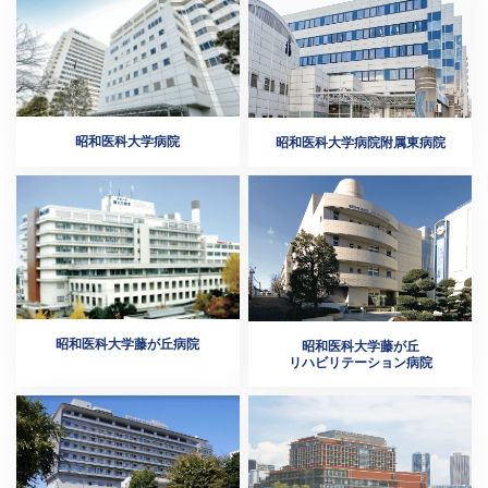
昭和医科大学病院
昭和医科大学病院附属東病院
昭和医科大学藤が丘病院
昭和医科大学藤が丘
リハビリテーション病院