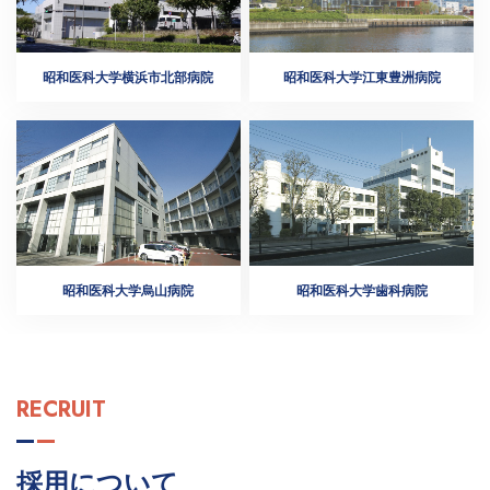
昭和医科大学横浜市北部病院
昭和医科大学江東豊洲病院
昭和医科大学烏山病院
昭和医科大学歯科病院
RECRUIT
採用について