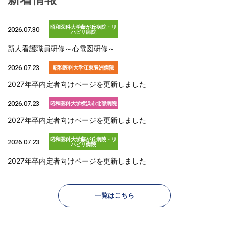
昭和医科大学藤が丘病院・リ
2026.07.30
ハビリ病院
新人看護職員研修～心電図研修～
2026.07.23
昭和医科大学江東豊洲病院
2027年卒内定者向けページを更新しました
2026.07.23
昭和医科大学横浜市北部病院
2027年卒内定者向けページを更新しました
昭和医科大学藤が丘病院・リ
2026.07.23
ハビリ病院
2027年卒内定者向けページを更新しました
2026.07.09
昭和医科大学横浜市北部病院
一覧はこちら
チーム医療のご紹介
2026.07.09
昭和医科大学横浜市北部病院