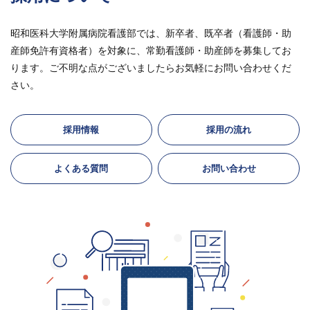
昭和医科大学附属病院看護部では、新卒者、既卒者（看護師・助
産師免許有資格者）を対象に、常勤看護師・助産師を募集してお
ります。ご不明な点がございましたらお気軽にお問い合わせくだ
さい。
採用情報
採用の流れ
よくある質問
お問い合わせ