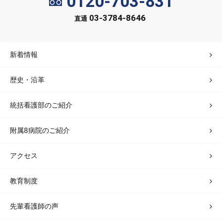
0120-703-831
03-3784-8646
直通
新着情報
歴史・沿革
統括看護部のご紹介
附属8病院のご紹介
アクセス
教育制度
先輩看護師の声