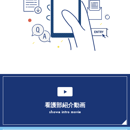
看護部紹介動画
showa intro movie