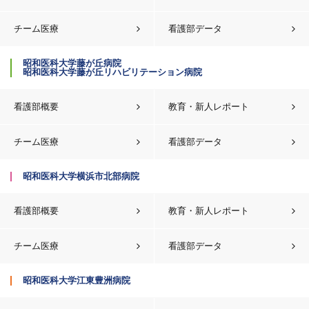
チーム医療
看護部データ
昭和医科大学藤が丘病院
昭和医科大学藤が丘リハビリテーション病院
看護部概要
教育・新人レポート
チーム医療
看護部データ
昭和医科大学横浜市北部病院
看護部概要
教育・新人レポート
チーム医療
看護部データ
昭和医科大学江東豊洲病院