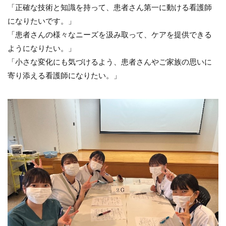
「正確な技術と知識を持って、患者さん第一に動ける看護師
になりたいです。」
「患者さんの様々なニーズを汲み取って、ケアを提供できる
ようになりたい。」
「小さな変化にも気づけるよう、患者さんやご家族の思いに
寄り添える看護師になりたい。」