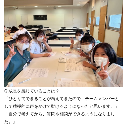
Q.成長を感じていることは？
「ひとりでできることが増えてきたので、チームメンバーと
して積極的に声をかけて動けるようになったと思います。」
「自分で考えてから、質問や相談ができるようになりまし
た。」