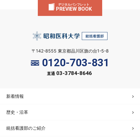
デジタルパンフレット
PREVIEW BOOK
〒142-8555 東京都品川区旗の台1-5-8
0120-703-831
03-3784-8646
直通
新着情報
歴史・沿革
統括看護部のご紹介