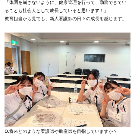
「体調を崩さないように、健康管理を行って、勤務できてい
ることも社会人として成長していると思います！」
教育担当から見ても、新人看護師の日々の成長を感じます。
Q.将来どのような看護師や助産師を目指していますか？