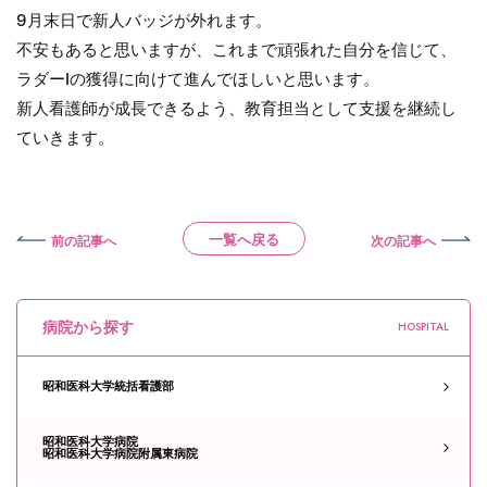
9月末日で新人バッジが外れます。
不安もあると思いますが、これまで頑張れた自分を信じて、
ラダーⅠの獲得に向けて進んでほしいと思います。
新人看護師が成長できるよう、教育担当として支援を継続し
ていきます。
一覧へ戻る
前の記事へ
次の記事へ
病院から探す
HOSPITAL
昭和医科大学統括看護部
昭和医科大学病院
昭和医科大学病院附属東病院