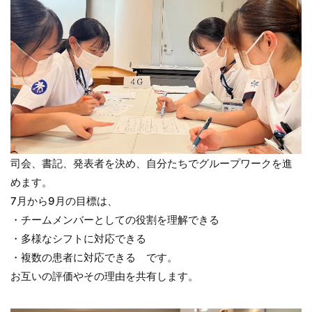
司会、書記、発表者を決め、自分たちでグループワークを進
めます。
7月から9月の目標は、
・チームメンバーとしての役割を理解できる
・多様なシフトに対応できる
・複数の患者に対応できる です。
お互いの評価やその理由を共有します。