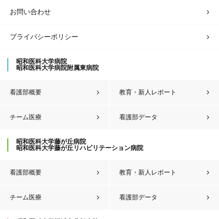
お問い合わせ
プライバシーポリシー
昭和医科大学病院
昭和医科大学病院附属東病院
看護部概要
教育・新人レポート
チーム医療
看護部データ
昭和医科大学藤が丘病院
昭和医科大学藤が丘リハビリテーション病院
看護部概要
教育・新人レポート
チーム医療
看護部データ