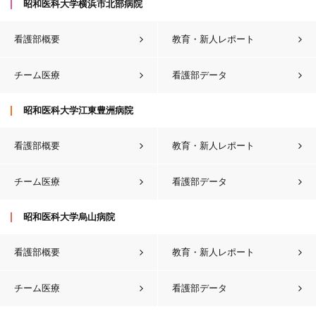
昭和医科大学横浜市北部病院
看護部概要
教育・新人レポート
チーム医療
看護部データ
昭和医科大学江東豊洲病院
看護部概要
教育・新人レポート
チーム医療
看護部データ
昭和医科大学烏山病院
看護部概要
教育・新人レポート
チーム医療
看護部データ