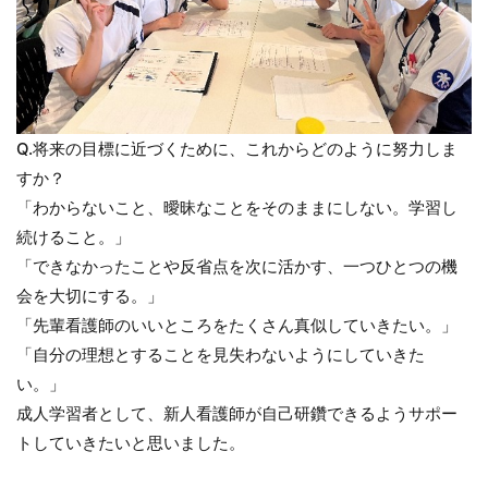
Q.将来の目標に近づくために、これからどのように努力しま
すか？
「わからないこと、曖昧なことをそのままにしない。学習し
続けること。」
「できなかったことや反省点を次に活かす、一つひとつの機
会を大切にする。」
「先輩看護師のいいところをたくさん真似していきたい。」
「自分の理想とすることを見失わないようにしていきた
い。」
成人学習者として、新人看護師が自己研鑽できるようサポー
トしていきたいと思いました。