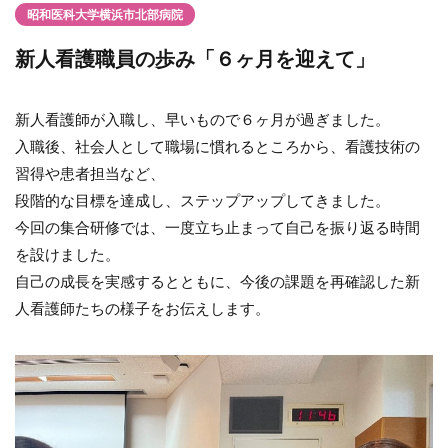
昭和医科大学横浜市北部病院
新人看護職員の歩み「６ヶ月を迎えて」
新人看護師が入職し、早いもので６ヶ月が過ぎました。
入職後、社会人として職場に慣れるところから、看護技術の
習得や患者担当など、
段階的な目標を達成し、ステップアップしてきました。
今回の集合研修では、一度立ち止まって自己を振り返る時間
を設けました。
自己の成長を実感するとともに、今後の課題を再確認した新
人看護師たちの様子をお伝えします。