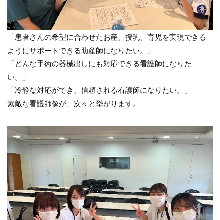
「患者さんの希望に合わせたお産、授乳、育児を実現できる
ようにサポートできる助産師になりたい。」
「どんな手術の器械出しにも対応できる看護師になりた
い。」
「冷静な対応ができ、信頼される看護師になりたい。」
素敵な看護師像が、次々と挙がります。