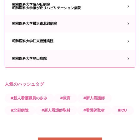
昭和医科大学藤が丘病院
昭和医科大学藤が丘リハビリテーション病院
昭和医科大学横浜市北部病院
昭和医科大学江東豊洲病院
昭和医科大学烏山病院
人気のハッシュタグ
#新人看護職員の歩み
#教育
#新人看護師
#北部病院
#新人看護師取材
#看護師取材
#ICU