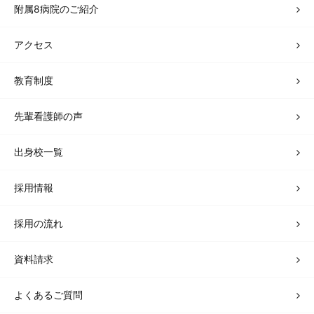
附属8病院のご紹介
アクセス
教育制度
先輩看護師の声
出身校一覧
採用情報
採用の流れ
資料請求
よくあるご質問