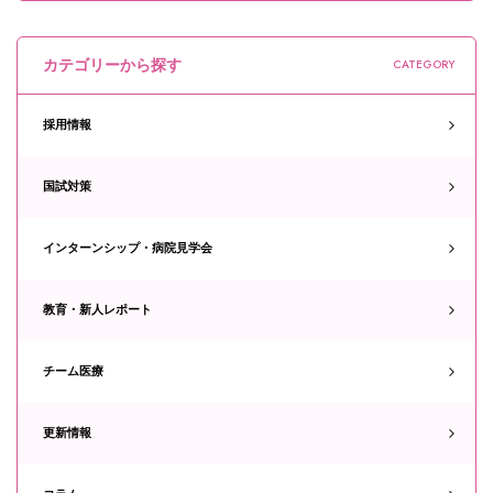
カテゴリーから探す
CATEGORY
採用情報
国試対策
インターンシップ・病院見学会
教育・新人レポート
チーム医療
更新情報