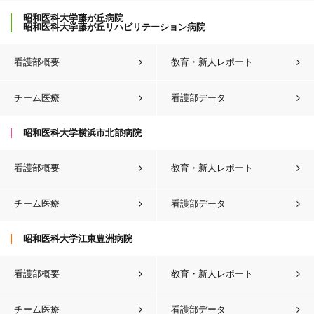
昭和医科大学藤が丘病院
昭和医科大学藤が丘リハビリテーション病院
看護部概要
教育・新人レポート
チーム医療
看護部データ
昭和医科大学横浜市北部病院
看護部概要
教育・新人レポート
チーム医療
看護部データ
昭和医科大学江東豊洲病院
看護部概要
教育・新人レポート
チーム医療
看護部データ