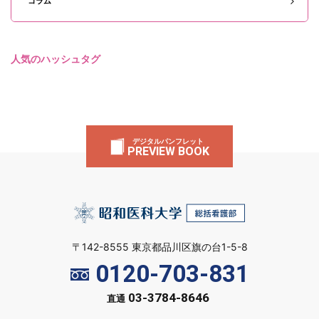
コラム
人気のハッシュタグ
デジタルパンフレット
PREVIEW BOOK
〒142-8555 東京都品川区旗の台1-5-8
0120-703-831
03-3784-8646
直通