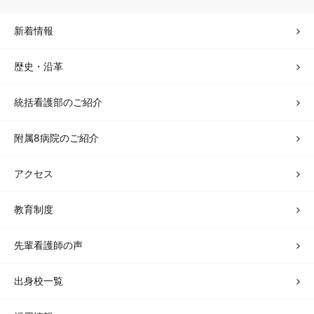
新着情報
歴史・沿革
統括看護部のご紹介
附属8病院のご紹介
アクセス
教育制度
先輩看護師の声
出身校一覧