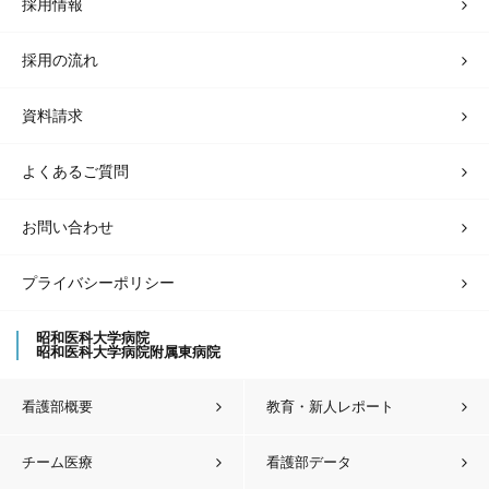
採用情報
採用の流れ
資料請求
よくあるご質問
お問い合わせ
プライバシーポリシー
昭和医科大学病院
昭和医科大学病院附属東病院
看護部概要
教育・新人レポート
チーム医療
看護部データ