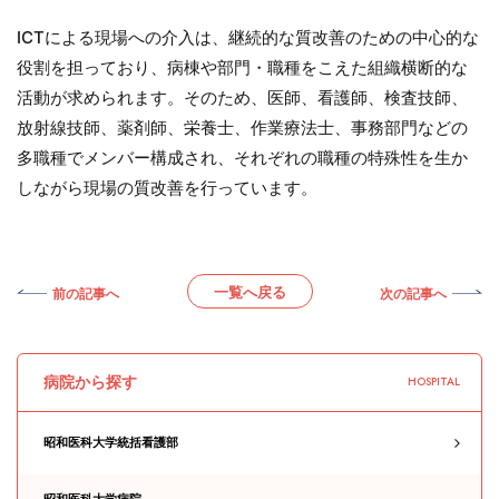
ICTによる現場への介入は、継続的な質改善のための中心的な
役割を担っており、病棟や部門・職種をこえた組織横断的な
活動が求められます。そのため、医師、看護師、検査技師、
放射線技師、薬剤師、栄養士、作業療法士、事務部門などの
多職種でメンバー構成され、それぞれの職種の特殊性を生か
しながら現場の質改善を行っています。
一覧へ戻る
前の記事へ
次の記事へ
病院から探す
HOSPITAL
昭和医科大学統括看護部
昭和医科大学病院