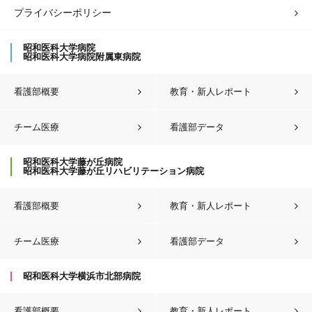
プライバシーポリシー
昭和医科大学病院
昭和医科大学病院附属東病院
看護部概要
教育・新人レポート
チーム医療
看護部データ
昭和医科大学藤が丘病院
昭和医科大学藤が丘リハビリテーション病院
看護部概要
教育・新人レポート
チーム医療
看護部データ
昭和医科大学横浜市北部病院
看護部概要
教育・新人レポート