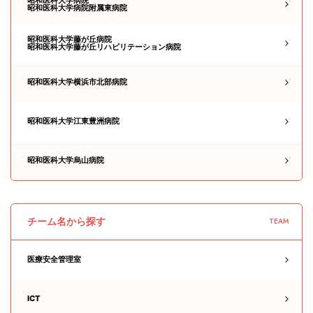
昭和医科大学病院附属東病院
昭和医科大学藤が丘病院
昭和医科大学藤が丘リハビリテーション病院
昭和医科大学横浜市北部病院
昭和医科大学江東豊洲病院
昭和医科大学烏山病院
チーム名から探す
TEAM
医療安全管理室
ICT