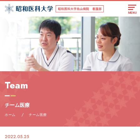
MENU
Team
チーム医療
/
ホーム
チーム医療
2022.05.25