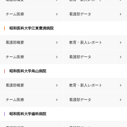
チーム医療
看護部データ
昭和医科大学江東豊洲病院
看護部概要
教育・新人レポート
チーム医療
看護部データ
昭和医科大学烏山病院
看護部概要
教育・新人レポート
チーム医療
看護部データ
昭和医科大学歯科病院