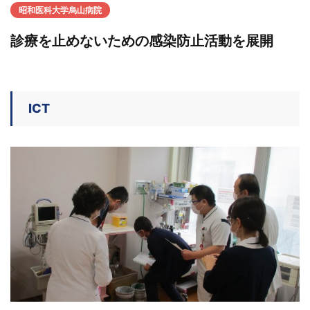
昭和医科大学烏山病院
診療を止めないための感染防止活動を展開
ICT