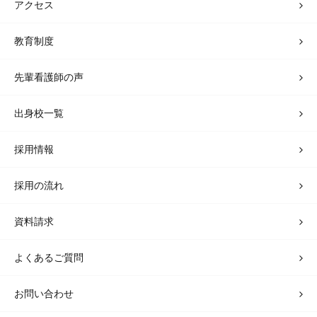
アクセス
教育制度
先輩看護師の声
出身校一覧
採用情報
採用の流れ
資料請求
よくあるご質問
お問い合わせ