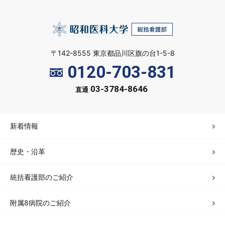
〒142-8555 東京都品川区旗の台1-5-8
0120-703-831
03-3784-8646
直通
新着情報
歴史・沿革
統括看護部のご紹介
附属8病院のご紹介