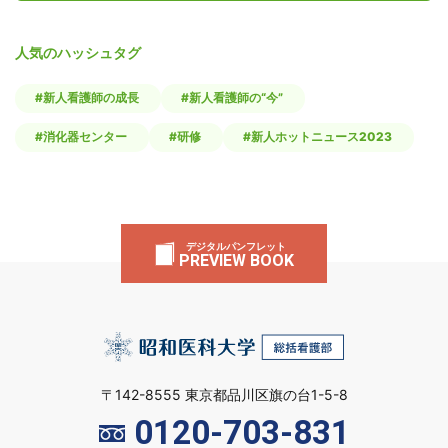
人気のハッシュタグ
#新人看護師の成長
#新人看護師の“今”
#消化器センター
#研修
#新人ホットニュース2023
デジタルパンフレット
PREVIEW BOOK
〒142-8555 東京都品川区旗の台1-5-8
0120-703-831