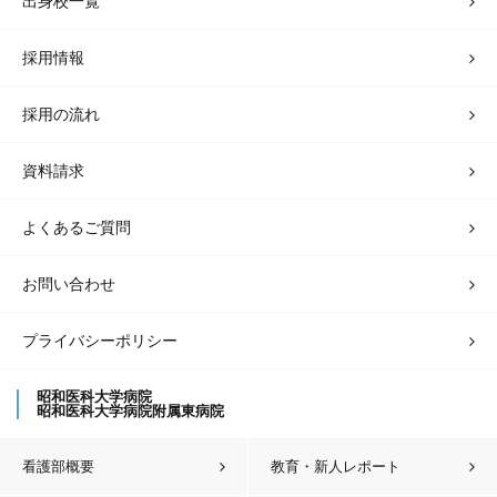
出身校一覧
採用情報
採用の流れ
資料請求
よくあるご質問
お問い合わせ
プライバシーポリシー
昭和医科大学病院
昭和医科大学病院附属東病院
看護部概要
教育・新人レポート