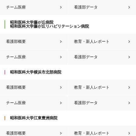
チーム医療
看護部データ
昭和医科大学藤が丘病院
昭和医科大学藤が丘リハビリテーション病院
看護部概要
教育・新人レポート
チーム医療
看護部データ
昭和医科大学横浜市北部病院
看護部概要
教育・新人レポート
チーム医療
看護部データ
昭和医科大学江東豊洲病院
看護部概要
教育・新人レポート