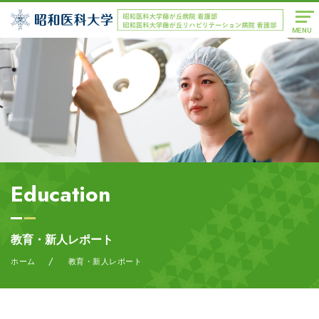
MENU
Education
教育・新人レポート
/
ホーム
教育・新人レポート