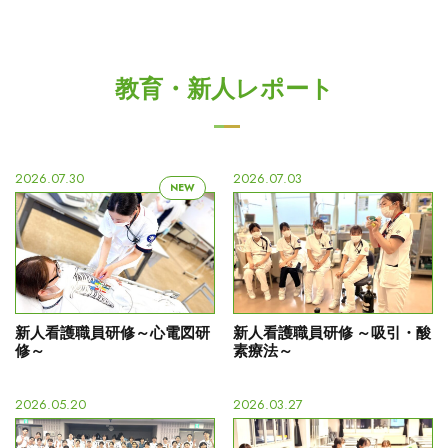
教育・新人レポート
2026.07.30
2026.07.03
NEW
新人看護職員研修～心電図研
新人看護職員研修 ～吸引・酸
修～
素療法～
2026.05.20
2026.03.27