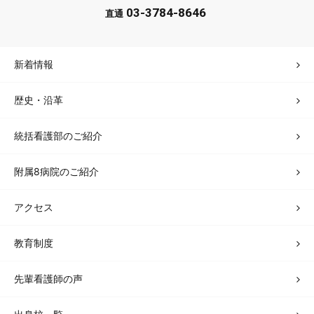
03-3784-8646
直通
新着情報
歴史・沿革
統括看護部のご紹介
附属8病院のご紹介
アクセス
教育制度
先輩看護師の声