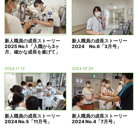
新人職員の成長ストーリー
新人職員の成長ストーリー
2025 No.1 「入職から3ヶ
2024 No.6「3月号」
月、確かな成長を遂げて」
2024.11.13
2024.07.29
新人職員の成長ストーリー
新人職員の成長ストーリー
2024 No.5「11月号」
2024 No.4「7月号」