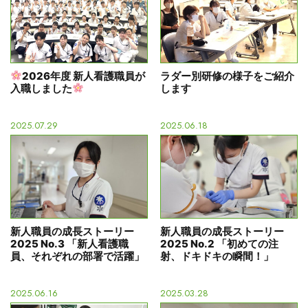
2026年度 新人看護職員が
ラダー別研修の様子をご紹介
入職しました
します
2025.07.29
2025.06.18
新人職員の成長ストーリー
新人職員の成長ストーリー
2025 No.3 「新人看護職
2025 No.2 「初めての注
員、それぞれの部署で活躍」
射、ドキドキの瞬間！」
2025.06.16
2025.03.28