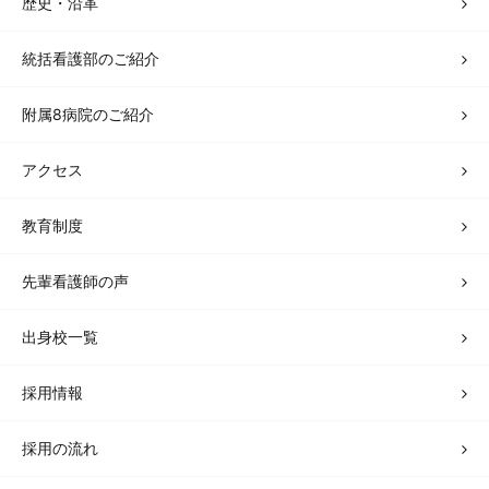
歴史・沿革
統括看護部のご紹介
附属8病院のご紹介
アクセス
教育制度
先輩看護師の声
出身校一覧
採用情報
採用の流れ