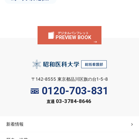
デジタルパンフレット
PREVIEW BOOK
〒142-8555 東京都品川区旗の台1-5-8
0120-703-831
03-3784-8646
直通
新着情報