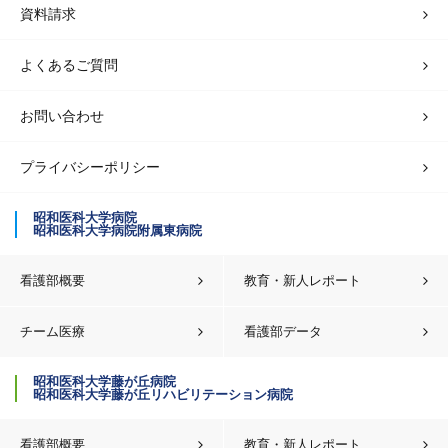
資料請求
よくあるご質問
お問い合わせ
プライバシーポリシー
昭和医科大学病院
昭和医科大学病院附属東病院
看護部概要
教育・新人レポート
チーム医療
看護部データ
昭和医科大学藤が丘病院
昭和医科大学藤が丘リハビリテーション病院
看護部概要
教育・新人レポート