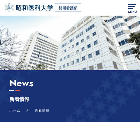
MENU
News
新着情報
/
ホーム
新着情報