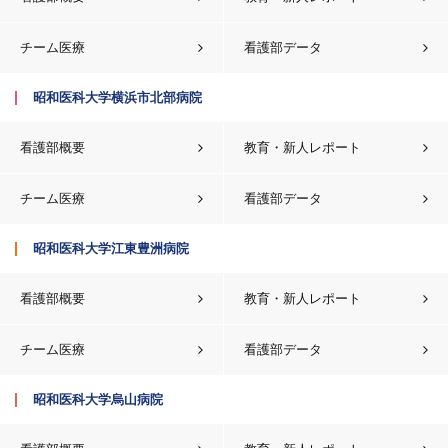
チーム医療
看護部データ
昭和医科大学横浜市北部病院
看護部概要
教育・新人レポート
チーム医療
看護部データ
昭和医科大学江東豊洲病院
看護部概要
教育・新人レポート
チーム医療
看護部データ
昭和医科大学烏山病院