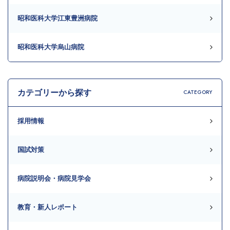
昭和医科大学江東豊洲病院
昭和医科大学烏山病院
カテゴリーから探す
CATEGORY
採用情報
国試対策
病院説明会・病院見学会
教育・新人レポート