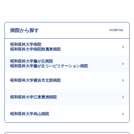
病院から探す
HOSPITAL
昭和医科大学病院
昭和医科大学病院附属東病院
昭和医科大学藤が丘病院
昭和医科大学藤が丘リハビリテーション病院
昭和医科大学横浜市北部病院
昭和医科大学江東豊洲病院
昭和医科大学烏山病院