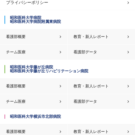
プライバシーポリシー
昭和医科大学病院
昭和医科大学病院附属東病院
看護部概要
教育・新人レポート
チーム医療
看護部データ
昭和医科大学藤が丘病院
昭和医科大学藤が丘リハビリテーション病院
看護部概要
教育・新人レポート
チーム医療
看護部データ
昭和医科大学横浜市北部病院
看護部概要
教育・新人レポート