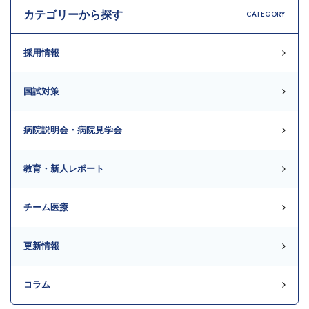
カテゴリーから探す
CATEGORY
採用情報
国試対策
病院説明会・病院見学会
教育・新人レポート
チーム医療
更新情報
コラム