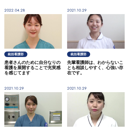
2022.04.28
2021.10.29
統括看護部
統括看護部
患者さんのために自分なりの
先輩看護師は、わからないこ
看護を展開することで充実感
とも相談しやすく、心強い存
を感じてます
在です。
2021.10.29
2021.10.29