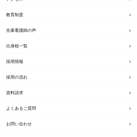
教育制度
先輩看護師の声
出身校一覧
採用情報
採用の流れ
資料請求
よくあるご質問
お問い合わせ