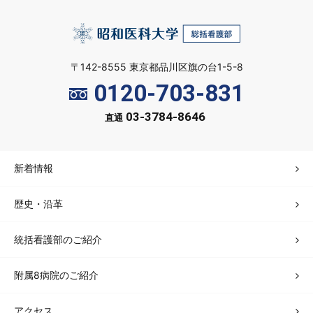
〒142-8555 東京都品川区旗の台1-5-8
0120-703-831
03-3784-8646
直通
新着情報
歴史・沿革
統括看護部のご紹介
附属8病院のご紹介
アクセス