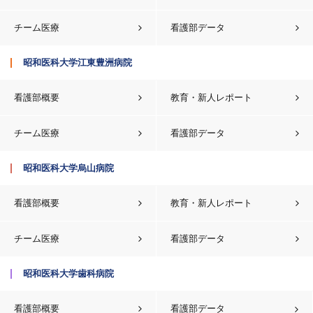
チーム医療
看護部データ
昭和医科大学江東豊洲病院
看護部概要
教育・新人レポート
チーム医療
看護部データ
昭和医科大学烏山病院
看護部概要
教育・新人レポート
チーム医療
看護部データ
昭和医科大学歯科病院
看護部概要
看護部データ