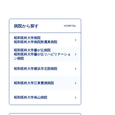
病院から探す
HOSPITAL
昭和医科大学病院
昭和医科大学病院附属東病院
昭和医科大学藤が丘病院
昭和医科大学藤が丘リハビリテーショ
ン病院
昭和医科大学横浜市北部病院
昭和医科大学江東豊洲病院
昭和医科大学烏山病院