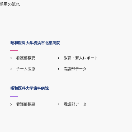
採用の流れ
昭和医科大学横浜市北部病院
看護部概要
教育・新人レポート
チーム医療
看護部データ
昭和医科大学歯科病院
看護部概要
看護部データ