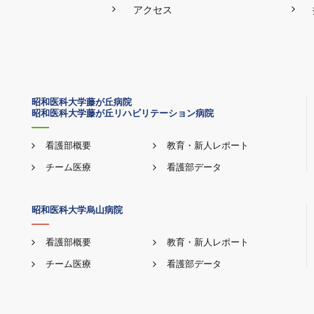
アクセス
昭和医科大学藤が丘病院
昭和医科大学藤が丘リハビリテーション病院
看護部概要
教育・新人レポート
チーム医療
看護部データ
昭和医科大学烏山病院
看護部概要
教育・新人レポート
チーム医療
看護部データ