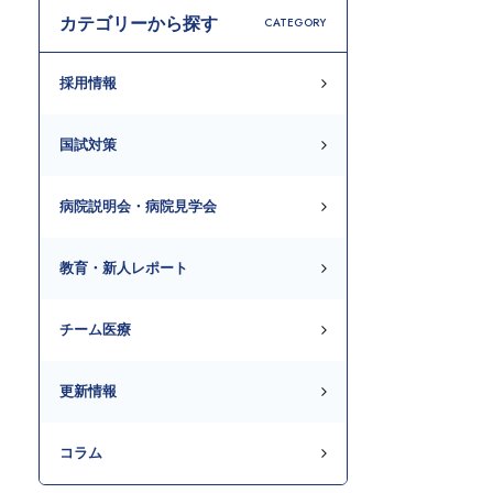
カテゴリーから探す
CATEGORY
採用情報
国試対策
病院説明会・病院見学会
教育・新人レポート
チーム医療
更新情報
コラム