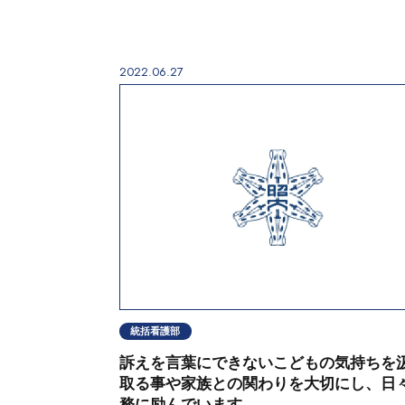
2022.06.27
統括看護部
訴えを言葉にできないこどもの気持ちを
取る事や家族との関わりを大切にし、日
務に励んでいます。