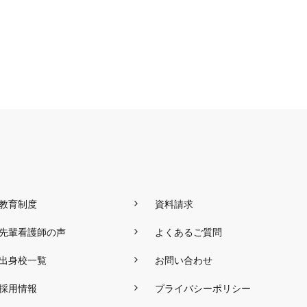
教育制度
資料請求
先輩看護師の声
よくあるご質問
出身校一覧
お問い合わせ
採用情報
プライバシーポリシー