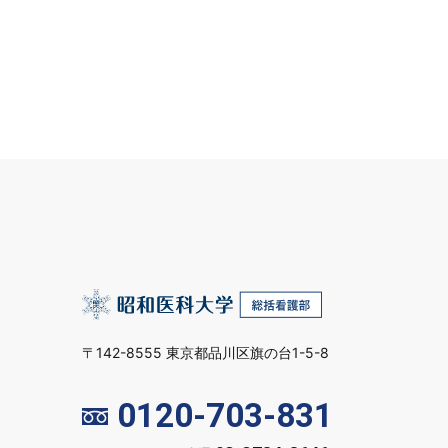
〒142-8555 東京都品川区旗の台1-5-8
0120-703-831