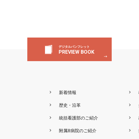
デジタルパンフレット
PREVIEW BOOK
新着情報
歴史・沿革
統括看護部のご紹介
附属8病院のご紹介