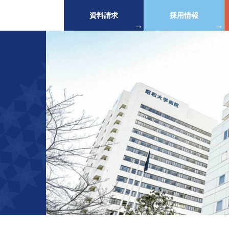
資料請求
採用情報