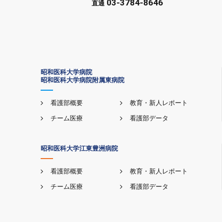
03-3784-8646
直通
昭和医科大学病院
昭和医科大学病院附属東病院
看護部概要
教育・新人レポート
チーム医療
看護部データ
昭和医科大学江東豊洲病院
看護部概要
教育・新人レポート
チーム医療
看護部データ