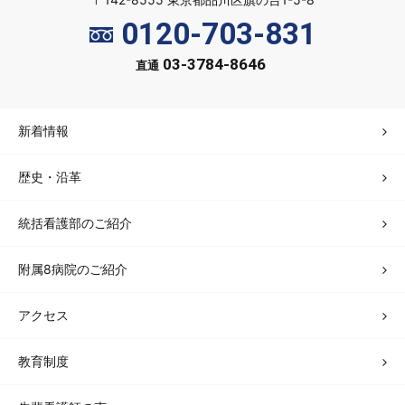
0120-703-831
03-3784-8646
直通
新着情報
歴史・沿革
統括看護部のご紹介
附属8病院のご紹介
アクセス
教育制度