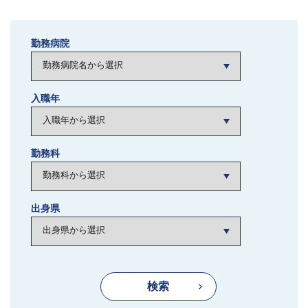
勤務病院
入職年
勤務科
出身県