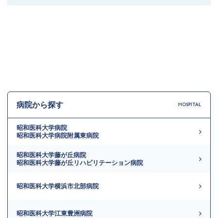
病院から探す
HOSPITAL
昭和医科大学病院
昭和医科大学病院附属東病院
昭和医科大学藤が丘病院
昭和医科大学藤が丘リハビリテーション病院
昭和医科大学横浜市北部病院
昭和医科大学江東豊洲病院