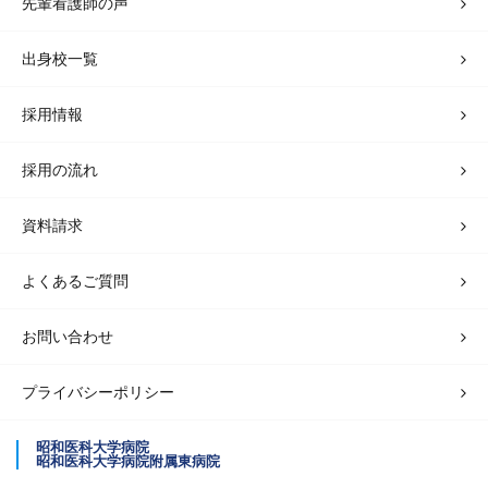
先輩看護師の声
出身校一覧
採用情報
採用の流れ
資料請求
よくあるご質問
お問い合わせ
プライバシーポリシー
昭和医科大学病院
昭和医科大学病院附属東病院