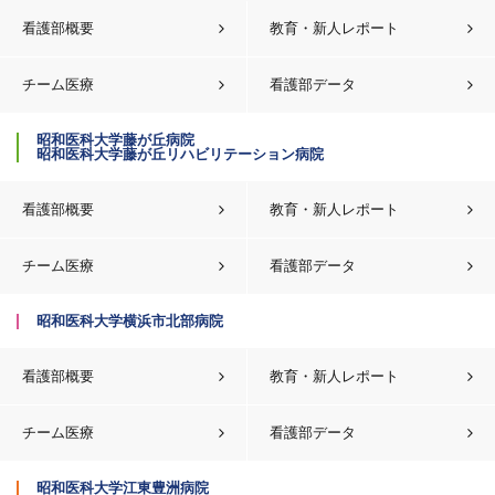
看護部概要
教育・新人レポート
チーム医療
看護部データ
昭和医科大学藤が丘病院
昭和医科大学藤が丘リハビリテーション病院
看護部概要
教育・新人レポート
チーム医療
看護部データ
昭和医科大学横浜市北部病院
看護部概要
教育・新人レポート
チーム医療
看護部データ
昭和医科大学江東豊洲病院