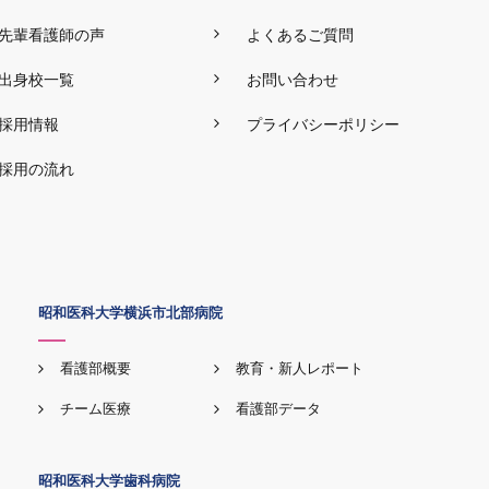
先輩看護師の声
よくあるご質問
出身校一覧
お問い合わせ
採用情報
プライバシーポリシー
採用の流れ
昭和医科大学横浜市北部病院
看護部概要
教育・新人レポート
チーム医療
看護部データ
昭和医科大学歯科病院