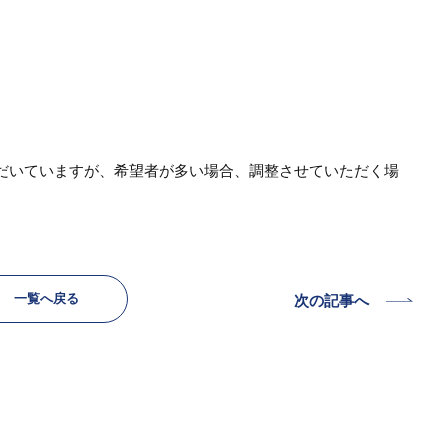
。
だいていますが、希望者が多い場合、調整させていただく場
一覧へ戻る
次の記事へ