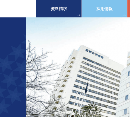
資料請求
採用情報