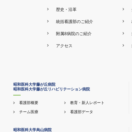
歴史・沿革
統括看護部のご紹介
附属8病院のご紹介
アクセス
昭和医科大学藤が丘病院
昭和医科大学藤が丘リハビリテーション病院
看護部概要
教育・新人レポート
チーム医療
看護部データ
昭和医科大学烏山病院