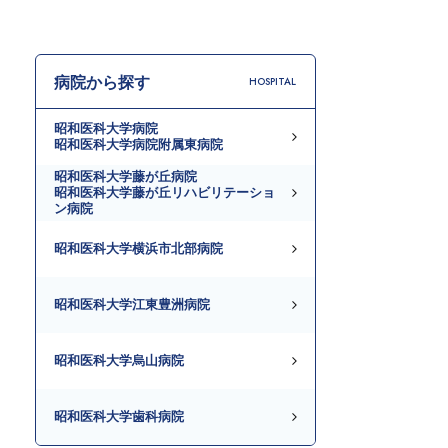
病院から探す
HOSPITAL
昭和医科大学病院
昭和医科大学病院附属東病院
昭和医科大学藤が丘病院
昭和医科大学藤が丘リハビリテーショ
ン病院
昭和医科大学横浜市北部病院
昭和医科大学江東豊洲病院
昭和医科大学烏山病院
昭和医科大学歯科病院