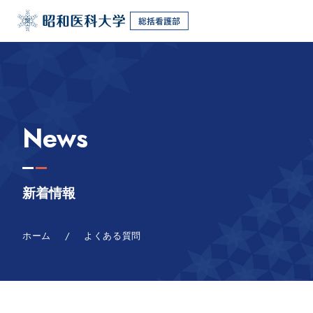
News
新着情報
ホーム
/
よくある質問