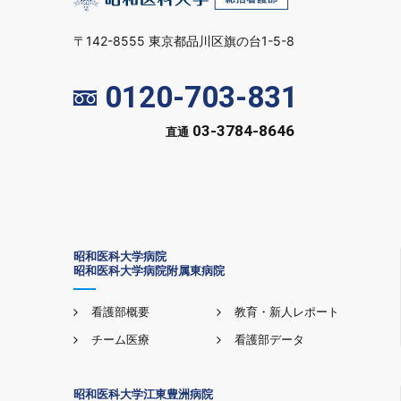
〒142-8555 東京都品川区旗の台1-5-8
0120-703-831
03-3784-8646
直通
昭和医科大学病院
昭和医科大学病院附属東病院
看護部概要
教育・新人レポート
チーム医療
看護部データ
昭和医科大学江東豊洲病院