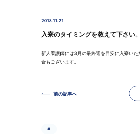
2018.11.21
入寮のタイミングを教えて下さい
新人看護師には3月の最終週を目安に入寮いた
合もございます。
前の記事へ
#