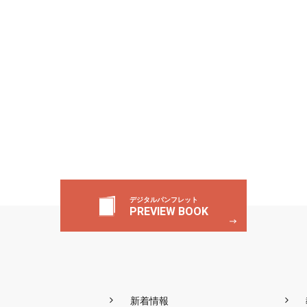
デジタルパンフレット
PREVIEW BOOK
新着情報