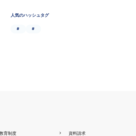
人気のハッシュタグ
#
#
教育制度
資料請求