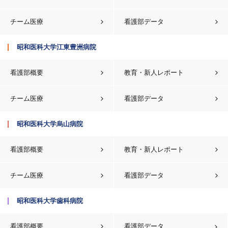
チーム医療
看護部データ
昭和医科大学江東豊洲病院
看護部概要
教育・新人レポート
チーム医療
看護部データ
昭和医科大学烏山病院
看護部概要
教育・新人レポート
チーム医療
看護部データ
昭和医科大学歯科病院
看護部概要
看護部データ