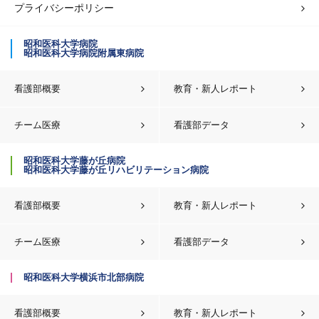
プライバシーポリシー
昭和医科大学病院
昭和医科大学病院附属東病院
看護部概要
教育・新人レポート
チーム医療
看護部データ
昭和医科大学藤が丘病院
昭和医科大学藤が丘リハビリテーション病院
看護部概要
教育・新人レポート
チーム医療
看護部データ
昭和医科大学横浜市北部病院
看護部概要
教育・新人レポート