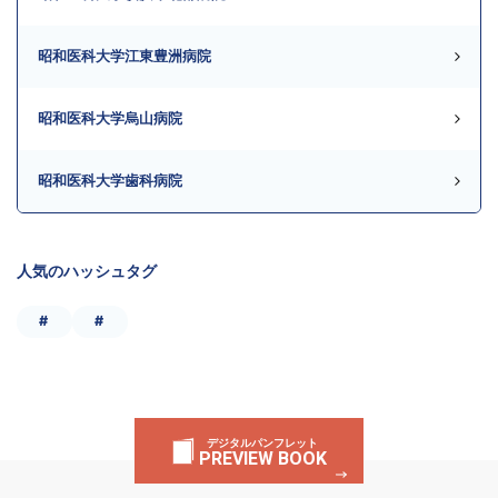
昭和医科大学江東豊洲病院
昭和医科大学烏山病院
昭和医科大学歯科病院
人気のハッシュタグ
#
#
デジタルパンフレット
PREVIEW BOOK