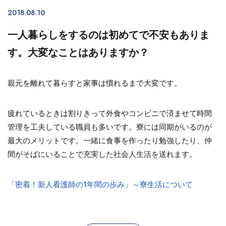
2018.08.10
一人暮らしをするのは初めてで不安もありま
す。大変なことはありますか？
親元を離れて暮らすと家事は慣れるまで大変です。
疲れているときは割りきって外食やコンビニで済ませて時間
管理を工夫している職員も多いです。寮には同期がいるのが
最大のメリットです。一緒に食事を作ったり勉強したり、仲
間がそばにいることで充実した社会人生活を送れます。
「密着！新人看護師の1年間の歩み」～寮生活について