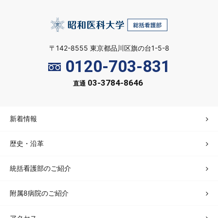
〒142-8555 東京都品川区旗の台1-5-8
0120-703-831
03-3784-8646
直通
新着情報
歴史・沿革
統括看護部のご紹介
附属8病院のご紹介
アクセス