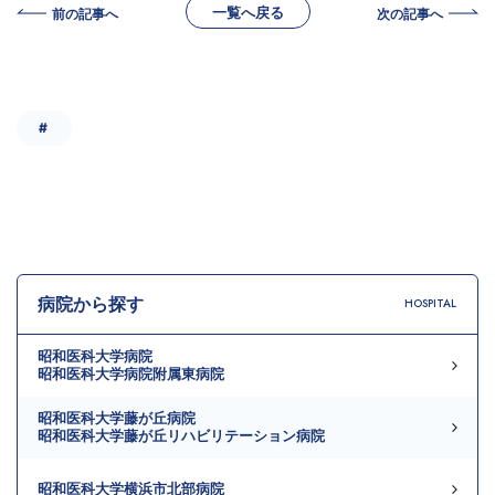
一覧へ戻る
前の記事へ
次の記事へ
#
病院から探す
HOSPITAL
昭和医科大学病院
昭和医科大学病院附属東病院
昭和医科大学藤が丘病院
昭和医科大学藤が丘リハビリテーション病院
昭和医科大学横浜市北部病院