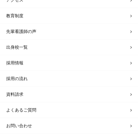
教育制度
先輩看護師の声
出身校一覧
採用情報
採用の流れ
資料請求
よくあるご質問
お問い合わせ