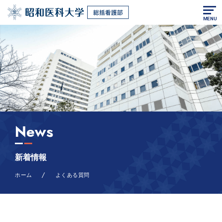
MENU
News
新着情報
/
ホーム
よくある質問