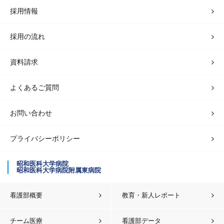
採用情報
採用の流れ
資料請求
よくあるご質問
お問い合わせ
プライバシーポリシー
昭和医科大学病院
昭和医科大学病院附属東病院
看護部概要
教育・新人レポート
チーム医療
看護部データ