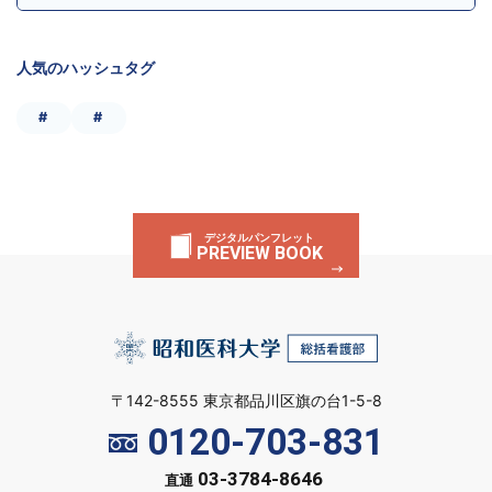
人気のハッシュタグ
#
#
デジタルパンフレット
PREVIEW BOOK
〒142-8555 東京都品川区旗の台1-5-8
0120-703-831
03-3784-8646
直通