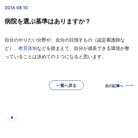
2016.08.10
病院を選ぶ基準はありますか？
自分のやりたい分野や、自分の目指すもの（認定看護師な
ど）、
教育体制
などを踏まえて、自分が成長できる環境が整
っていることは決めての１つになると思います。
一覧へ戻る
次の記事へ
#