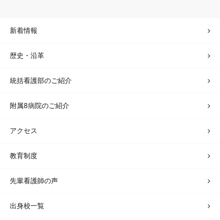
新着情報
歴史・沿革
統括看護部のご紹介
附属8病院のご紹介
アクセス
教育制度
先輩看護師の声
出身校一覧