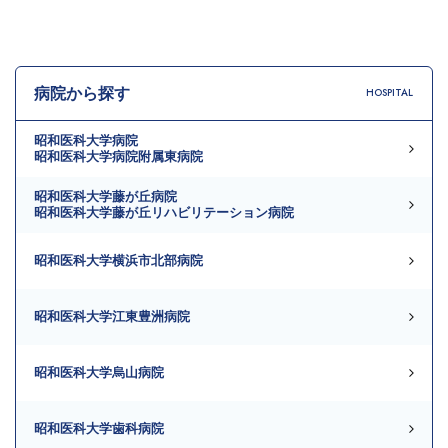
病院から探す
HOSPITAL
昭和医科大学病院
昭和医科大学病院附属東病院
昭和医科大学藤が丘病院
昭和医科大学藤が丘リハビリテーション病院
昭和医科大学横浜市北部病院
昭和医科大学江東豊洲病院
昭和医科大学烏山病院
昭和医科大学歯科病院