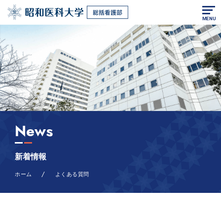
MENU
News
新着情報
/
ホーム
よくある質問