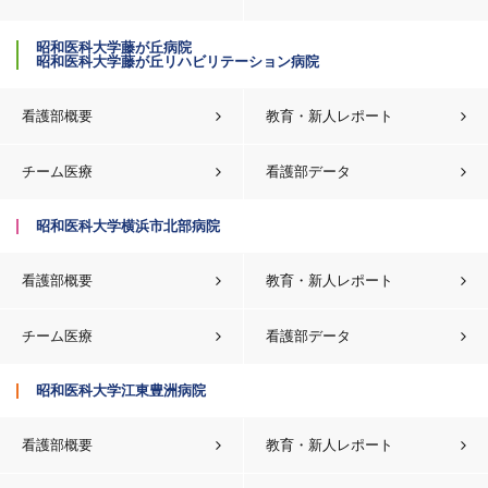
昭和医科大学藤が丘病院
昭和医科大学藤が丘リハビリテーション病院
看護部概要
教育・新人レポート
チーム医療
看護部データ
昭和医科大学横浜市北部病院
看護部概要
教育・新人レポート
チーム医療
看護部データ
昭和医科大学江東豊洲病院
看護部概要
教育・新人レポート