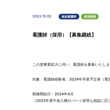
2023.10.02
統括看護部
採用情報
看護師（採用）【募集継続】
この度事業拡大に伴い、看護師を募集いたしま
対象：看護師経験者、2024年卒業予定者（看
勤務開始日：2024年4月
（2023年度中途入職やパート採用も相談に応