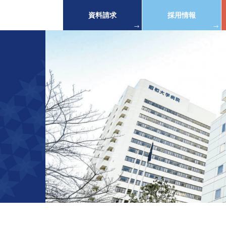
資料請求
採用情報