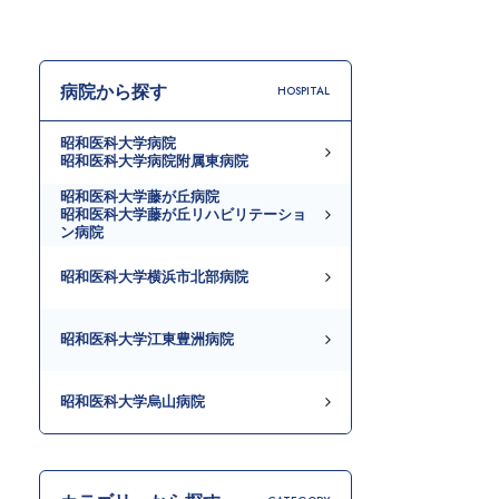
病院から探す
HOSPITAL
昭和医科大学病院
昭和医科大学病院附属東病院
昭和医科大学藤が丘病院
昭和医科大学藤が丘リハビリテーショ
ン病院
昭和医科大学横浜市北部病院
昭和医科大学江東豊洲病院
昭和医科大学烏山病院