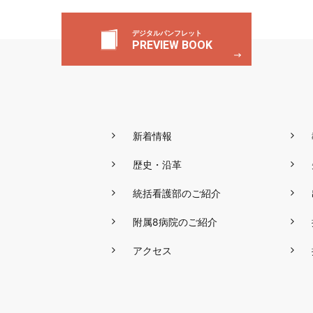
デジタルパンフレット
PREVIEW BOOK
新着情報
歴史・沿革
統括看護部のご紹介
附属8病院のご紹介
アクセス