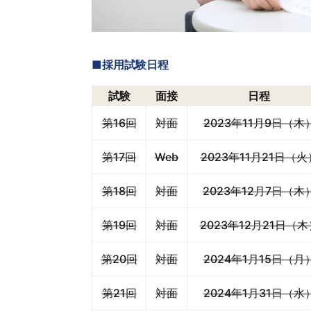
■採用試験日程
試験
面接
日程
第16回
対面
2023年11月9日（木
第17回
Web
2023年11月21日（火
第18回
対面
2023年12月7日（木
第19回
対面
2023年12月21日（木
第20回
対面
2024年1月15日（月
第21回
対面
2024年1月31日（水