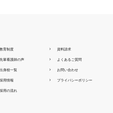
教育制度
資料請求
先輩看護師の声
よくあるご質問
出身校一覧
お問い合わせ
採用情報
プライバシーポリシー
採用の流れ