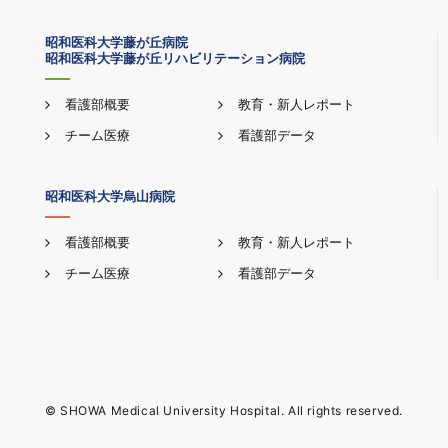
昭和医科大学藤が丘病院
昭和医科大学藤が丘リハビリテーション病院
看護部概要
教育・新人レポート
チーム医療
看護部データ
昭和医科大学烏山病院
看護部概要
教育・新人レポート
チーム医療
看護部データ
© SHOWA Medical University Hospital. All rights reserved.