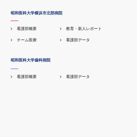
昭和医科大学横浜市北部病院
看護部概要
教育・新人レポート
チーム医療
看護部データ
昭和医科大学歯科病院
看護部概要
看護部データ