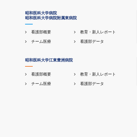
昭和医科大学病院
昭和医科大学病院附属東病院
看護部概要
教育・新人レポート
チーム医療
看護部データ
昭和医科大学江東豊洲病院
看護部概要
教育・新人レポート
チーム医療
看護部データ