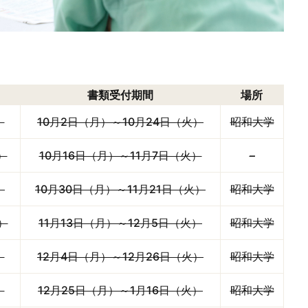
書類受付期間
場所
）
10月2日（月）～10月24日（火）
昭和大学
）
10月16日（月）～11月7日（火）
–
）
10月30日（月）～11月21日（火）
昭和大学
）
11月13日（月）～12月5日（火）
昭和大学
）
12月4日（月）～12月26日（火）
昭和大学
）
12月25日（月）～1月16日（火）
昭和大学