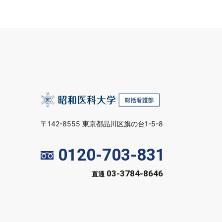
〒142-8555 東京都品川区旗の台1-5-8
0120-703-831
03-3784-8646
直通