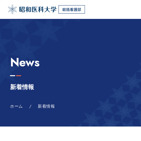
News
新着情報
ホーム
/
新着情報