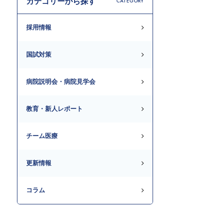
カテゴリーから探す
CATEGORY
採用情報
国試対策
病院説明会・病院見学会
教育・新人レポート
チーム医療
更新情報
コラム