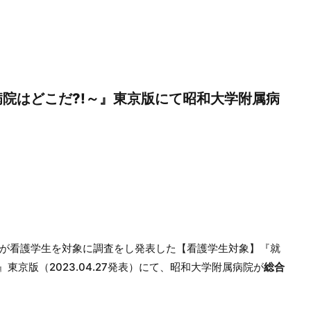
院はどこだ?!～』東京版にて昭和大学附属病
が看護学生を対象に調査をし発表した【看護学生対象】『就
東京版（2023.04.27発表）にて、昭和大学附属病院が
総合