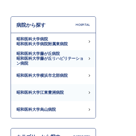
病院から探す
HOSPITAL
昭和医科大学病院
昭和医科大学病院附属東病院
昭和医科大学藤が丘病院
昭和医科大学藤が丘リハビリテーショ
ン病院
昭和医科大学横浜市北部病院
昭和医科大学江東豊洲病院
昭和医科大学烏山病院