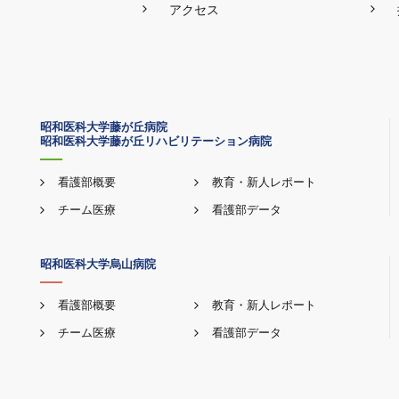
アクセス
昭和医科大学藤が丘病院
昭和医科大学藤が丘リハビリテーション病院
看護部概要
教育・新人レポート
チーム医療
看護部データ
昭和医科大学烏山病院
看護部概要
教育・新人レポート
チーム医療
看護部データ