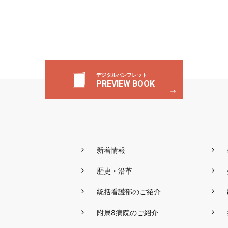
デジタルパンフレット
PREVIEW BOOK
新着情報
歴史・沿革
統括看護部のご紹介
附属8病院のご紹介