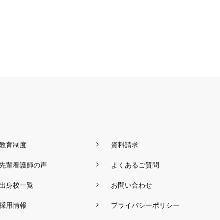
教育制度
資料請求
先輩看護師の声
よくあるご質問
出身校一覧
お問い合わせ
採用情報
プライバシーポリシー