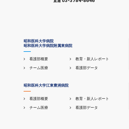
03-3784-8646
直通
昭和医科大学病院
昭和医科大学病院附属東病院
看護部概要
教育・新人レポート
チーム医療
看護部データ
昭和医科大学江東豊洲病院
看護部概要
教育・新人レポート
チーム医療
看護部データ