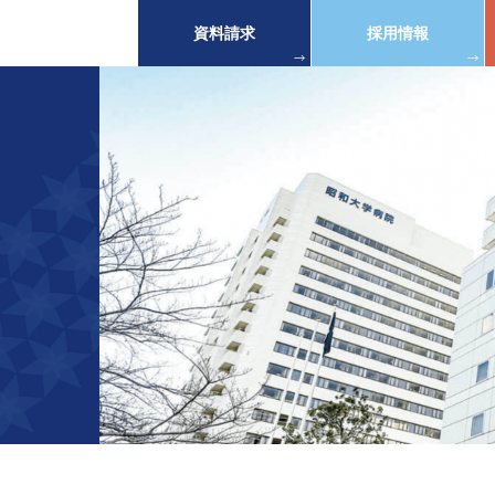
資料請求
採用情報