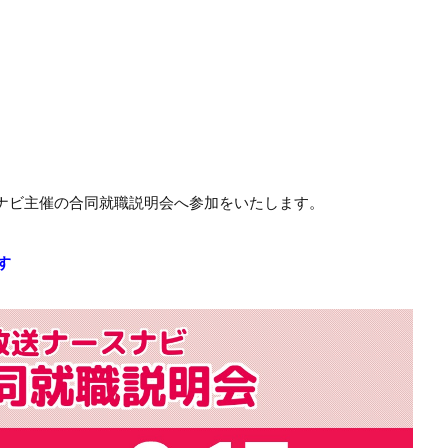
スナビ主催の合同就職説明会へ参加をいたします。
す