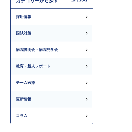
カテゴリーから探す
CATEGORY
採用情報
国試対策
病院説明会・病院見学会
教育・新人レポート
チーム医療
更新情報
コラム