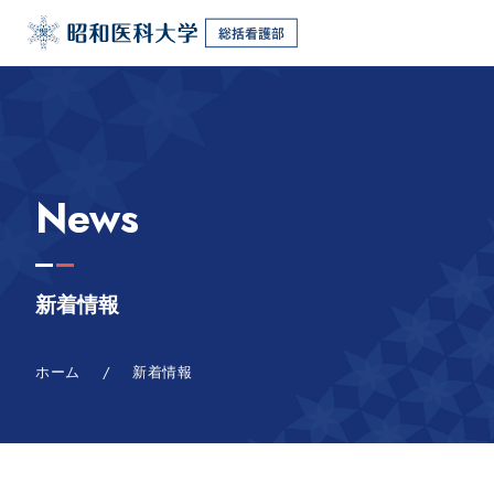
News
新着情報
ホーム
/
新着情報