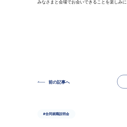
みなさまと会場でお会いできることを楽しみに
前の記事へ
#合同就職説明会