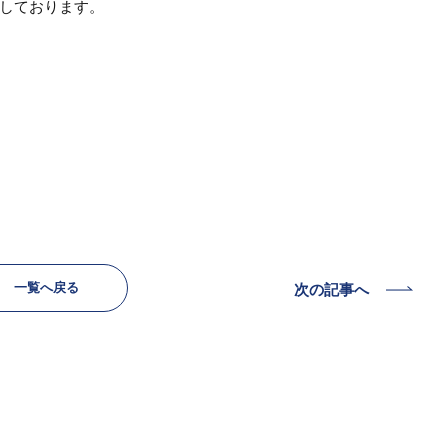
しております。
一覧へ戻る
次の記事へ