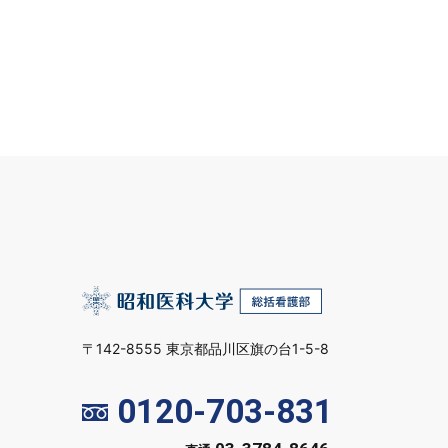
〒142-8555 東京都品川区旗の台1-5-8
0120-703-831