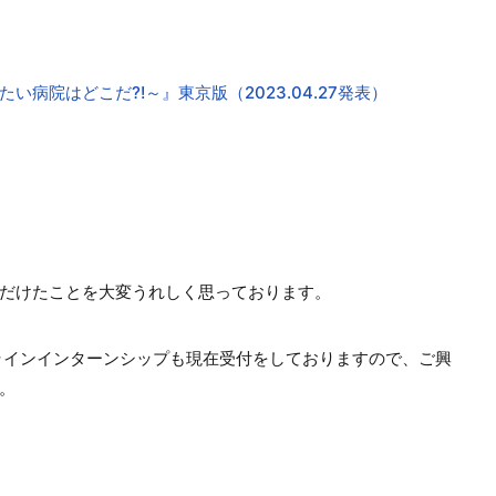
病院はどこだ?!～』東京版（2023.04.27発表）
だけたことを大変うれしく思っております。
ラインインターンシップも現在受付をしておりますので、ご興
。