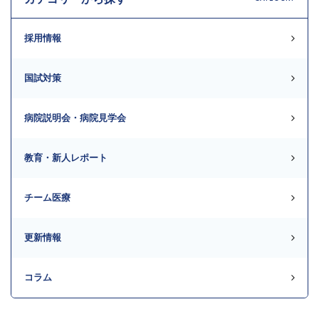
採用情報
国試対策
病院説明会・病院見学会
教育・新人レポート
チーム医療
更新情報
コラム