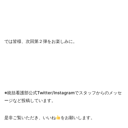
では皆様、次回第２弾をお楽しみに。
※統括看護部公式Twitter/Instagramでスタッフからのメッセ
ージなど投稿しています。
是非ご覧いただき、いいね
をお願いします。