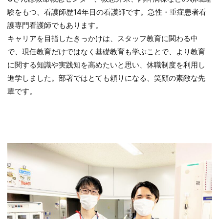
験をもつ、看護師歴14年目の看護師です。急性・重症患者看
護専門看護師でもあります。
キャリアを目指したきっかけは、スタッフ教育に関わる中
で、現任教育だけではなく基礎教育も学ぶことで、より教育
に関する知識や実践知を高めたいと思い、休職制度を利用し
進学しました。部署ではとても頼りになる、笑顔の素敵な先
輩です。