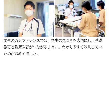
学生のカンファレンスでは、学生の気づきを大切にし、基礎
教育と臨床教育がつながるように、わかりやすく説明してい
たのが印象的でした。