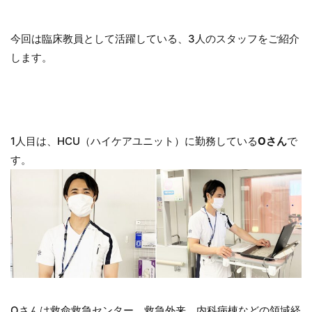
今回は臨床教員として活躍している、3人のスタッフをご紹介
します。
1人目は、HCU（ハイケアユニット）に勤務している
Oさん
で
す。
Oさんは救命救急センター、救急外来、内科病棟などの領域経