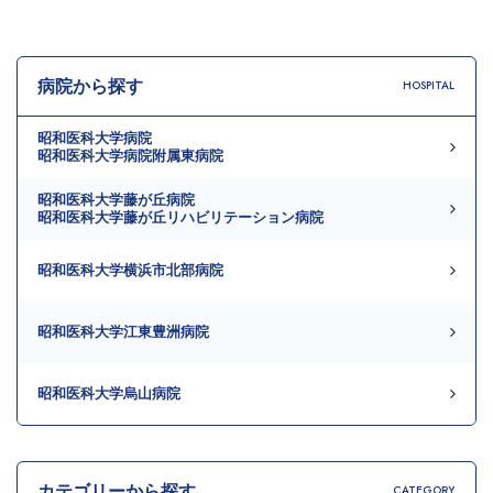
病院から探す
HOSPITAL
昭和医科大学病院
昭和医科大学病院附属東病院
昭和医科大学藤が丘病院
昭和医科大学藤が丘リハビリテーション病院
昭和医科大学横浜市北部病院
昭和医科大学江東豊洲病院
昭和医科大学烏山病院
カテゴリーから探す
CATEGORY