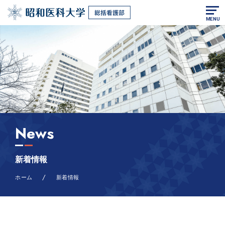
MENU
News
新着情報
/
ホーム
新着情報