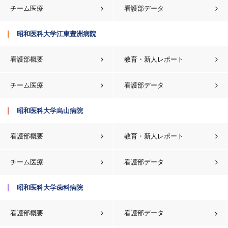
チーム医療
看護部データ
昭和医科大学江東豊洲病院
看護部概要
教育・新人レポート
チーム医療
看護部データ
昭和医科大学烏山病院
看護部概要
教育・新人レポート
チーム医療
看護部データ
昭和医科大学歯科病院
看護部概要
看護部データ