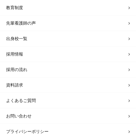
教育制度
先輩看護師の声
出身校一覧
採用情報
採用の流れ
資料請求
よくあるご質問
お問い合わせ
プライバシーポリシー