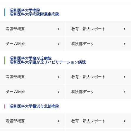
昭和医科大学病院
昭和医科大学病院附属東病院
看護部概要
教育・新人レポート
チーム医療
看護部データ
昭和医科大学藤が丘病院
昭和医科大学藤が丘リハビリテーション病院
看護部概要
教育・新人レポート
チーム医療
看護部データ
昭和医科大学横浜市北部病院
看護部概要
教育・新人レポート