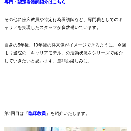
専門・認定看護師紹介はこちら
その他に臨床教員や特定行為看護師など、専門職としてのキ
ャリアを実現したスタッフが多数働いています。
自身の5年後、10年後の将来像がイメージできるように、今回
より当院の「キャリアモデル」の活動状況をシリーズで紹介
していきたいと思います。是非お楽しみに。
第1回目は
「
臨床教員
」
を紹介いたします。