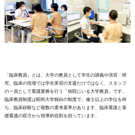
「臨床教員」とは、大学の教員として学生の講義や演習・研
究、臨床の現場では学生実習の支援だけではなく、スタッフ
の一員として看護業務を行う「病院にいる大学教員」です。
臨床教員制度は昭和大学独自の制度で、修士以上の学位を持
ち、臨床経験など複数の選考基準があります。臨床看護と基
礎看護の双方から指導的役割を担っています。