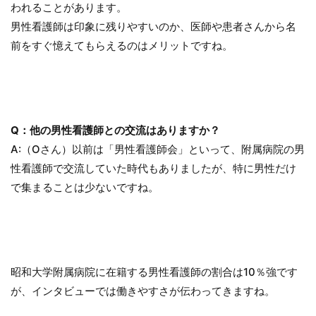
われることがあります。
男性看護師は印象に残りやすいのか、医師や患者さんから名
前をすぐ憶えてもらえるのはメリットですね。
Q：他の男性看護師との交流はありますか？
A:（Oさん）以前は「男性看護師会」といって、附属病院の男
性看護師で交流していた時代もありましたが、特に男性だけ
で集まることは少ないですね。
昭和大学附属病院に在籍する男性看護師の割合は10％強です
が、インタビューでは働きやすさが伝わってきますね。