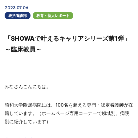
2023.07.06
統括看護部
教育・新人レポート
「SHOWAで叶えるキャリアシリーズ第1弾」
～臨床教員～
みなさんこんにちは。
昭和大学附属病院には、100名を超える専門・認定看護師が在
籍しています。（ホームページ専用コーナーで領域別、病院
別に紹介しています）