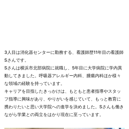
3人目は消化器センターに勤務する、看護師歴11年目の看護師
Sさんです。
Sさんは横浜市北部病院に就職し、5年目に大学病院に学内異
動してきました。呼吸器アレルギー内科、腫瘍内科ほか様々
な領域の経験を持っています。
キャリアを目指したきっかけは、もともと患者指導やスタッ
フ指導に興味があり、やりがいを感じていて、もっと教育に
携わりたいと思い大学院への進学を決めました。Sさんも働き
ながら学業との両立をはかり現在に至っています。