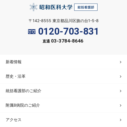
〒142-8555 東京都品川区旗の台1-5-8
0120-703-831
03-3784-8646
直通
新着情報
歴史・沿革
統括看護部のご紹介
附属8病院のご紹介
アクセス