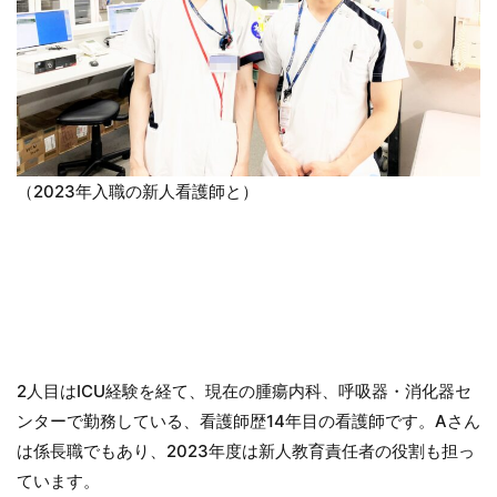
（2023年入職の新人看護師と）
2人目はICU経験を経て、現在の腫瘍内科、呼吸器・消化器セ
ンターで勤務している、看護師歴14年目の看護師です。Aさん
は係長職でもあり、2023年度は新人教育責任者の役割も担っ
ています。