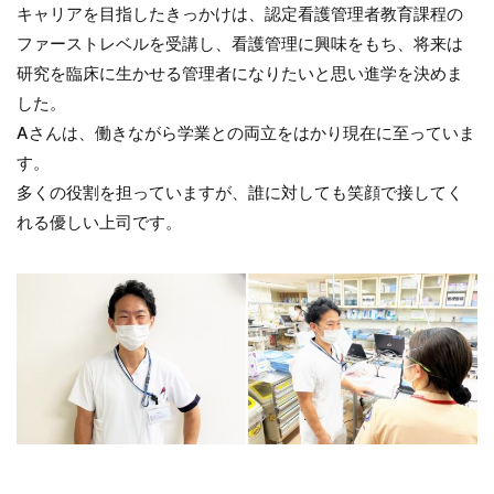
キャリアを目指したきっかけは、認定看護管理者教育課程の
ファーストレベルを受講し、看護管理に興味をもち、将来は
研究を臨床に生かせる管理者になりたいと思い進学を決めま
した。
Aさんは、働きながら学業との両立をはかり現在に至っていま
す。
多くの役割を担っていますが、誰に対しても笑顔で接してく
れる優しい上司です。