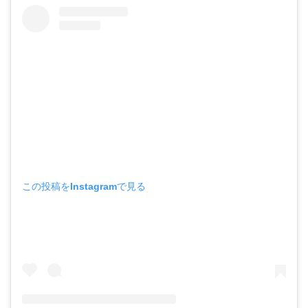
この投稿をInstagramで見る