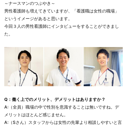
～ナースマンのつぶやき～
男性看護師も増えてきていますが、「看護職は女性の職場」
というイメージがあると思います。
今回３人の男性看護師にインタビューをすることができまし
た。
Q：働く上でのメリット、デメリットはありますか？
A:（全員）職場の中で性別を意識することは無いですね。デ
メリットはほとんど感じません。
A:（Sさん）スタッフからは女性の先輩より相談しやすいと言